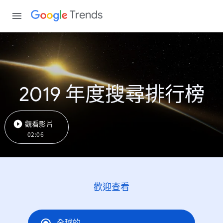
Trends
2019 年度搜尋排行榜
觀看影片
02:06
歡迎查看