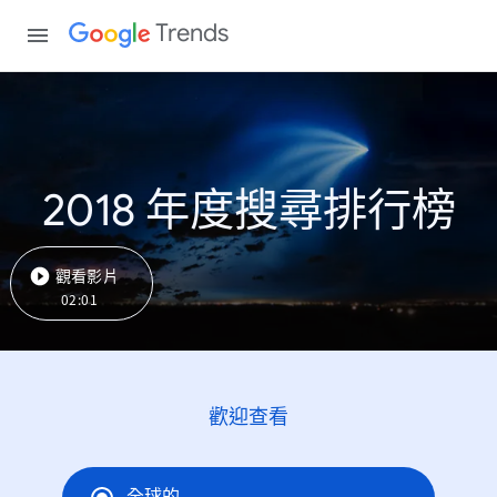
Trends
2018 年度搜尋排行榜
觀看影片
02:01
歡迎查看