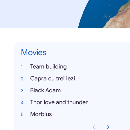
Movies
Team building
Capra cu trei iezi
Black Adam
Thor love and thunder
Morbius