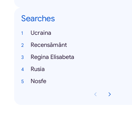
Searches
Ucraina
Recensământ
Regina Elisabeta
Rusia
Nosfe