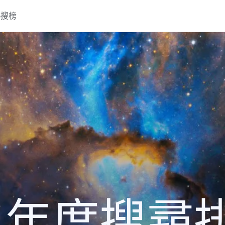
熱搜榜
22 年度搜尋