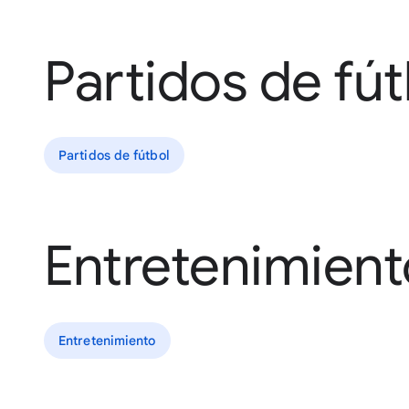
Partidos de fút
Partidos de fútbol
Entretenimient
Entretenimiento