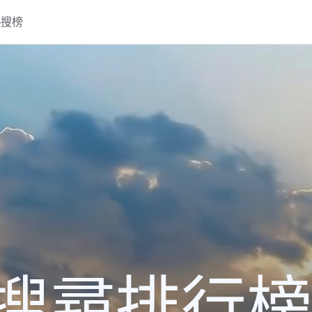
熱搜榜
搜尋排行榜2