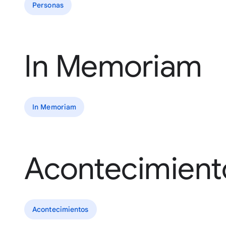
Personas
In Memoriam
In Memoriam
Acontecimient
Acontecimientos