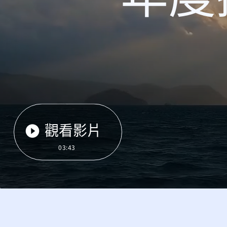
觀看影片
03:43