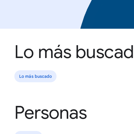
Lo más busca
Lo más buscado
Personas