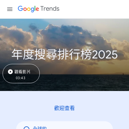
Trends
年度搜尋排行榜2025
觀看影片
03:43
歡迎查看