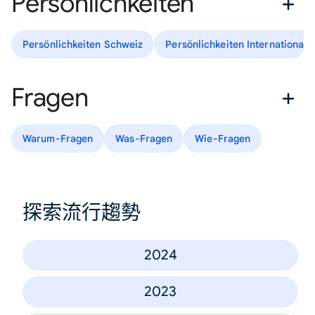
Persönlichkeiten
Persönlichkeiten Schweiz
Persönlichkeiten International
Fragen
Warum-Fragen
Was-Fragen
Wie-Fragen
探索流行趨勢
2024
2023