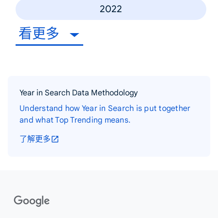
2022
看更多
Year in Search Data Methodology
Understand how Year in Search is put together
and what Top Trending means.
了解更多