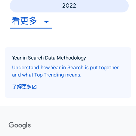
2022
看更多
Year in Search Data Methodology
Understand how Year in Search is put together
and what Top Trending means.
了解更多