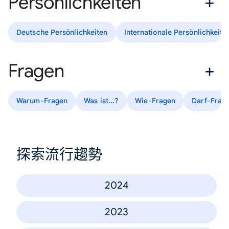
Persönlichkeiten
Deutsche Persönlichkeiten
Internationale Persönlichkeite
Fragen
Warum-Fragen
Was ist...?
Wie-Fragen
Darf-Frag
探索流行趨勢
2024
2023