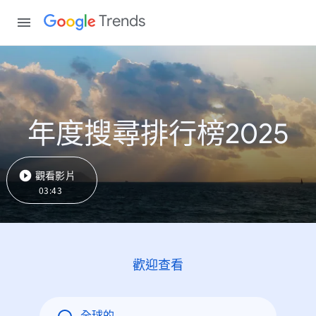
Trends
年度搜尋排行榜2025
觀看影片
03:43
歡迎查看