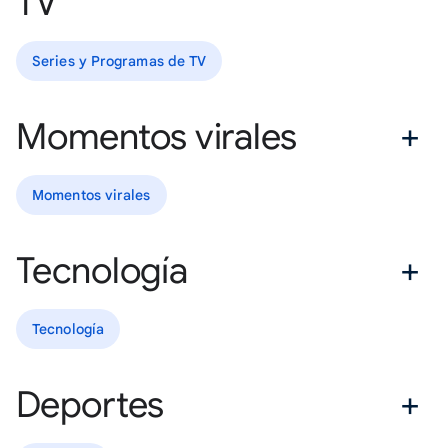
TV
Series y Programas de TV
Momentos virales
Momentos virales
Tecnología
Tecnología
Deportes