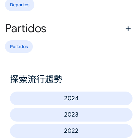
Deportes
Partidos
Partidos
探索流行趨勢
2024
2023
2022