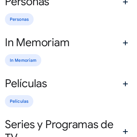
Personas
Personas
In Memoriam
In Memoriam
Películas
Películas
Series y Programas de