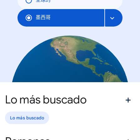
全球的
墨西哥
Lo más buscado
Lo más buscado