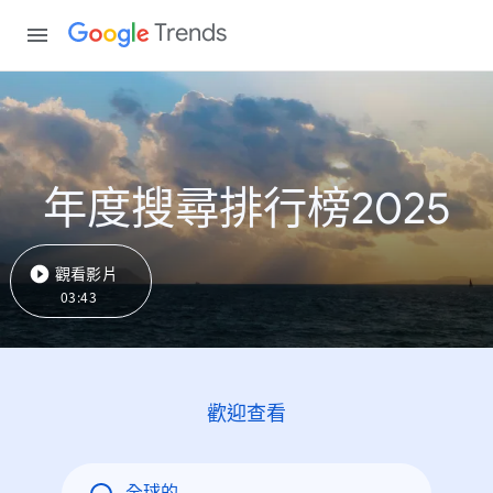
Trends
年度搜尋排行榜2025
觀看影片
03:43
歡迎查看