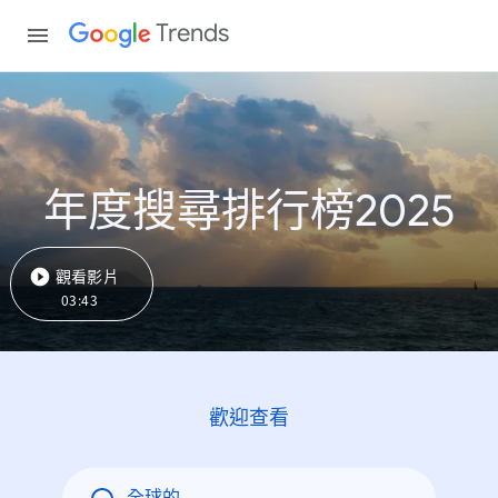
Trends
年度搜尋排行榜2025
觀看影片
03:43
歡迎查看