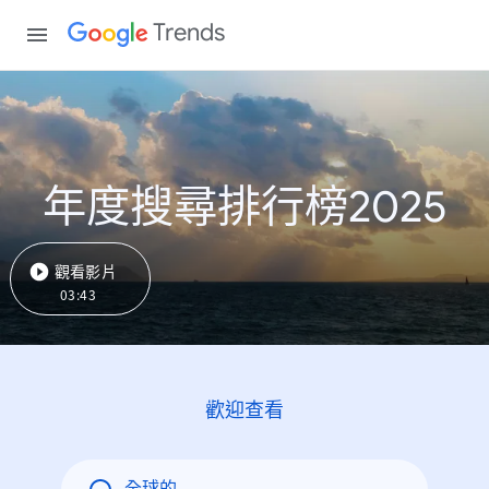
Trends
年度搜尋排行榜2025
觀看影片
03:43
歡迎查看