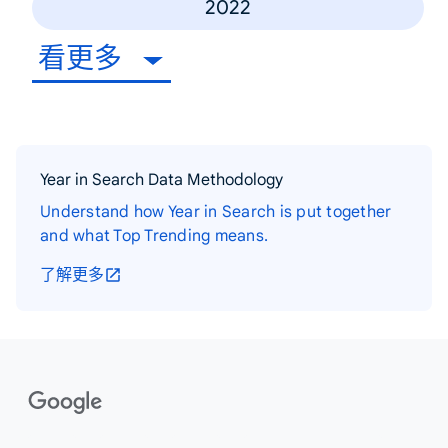
2022
看更多
Year in Search Data Methodology
Understand how Year in Search is put together
and what Top Trending means.
了解更多