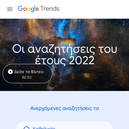
Trends
Οι αναζητήσεις του
έτους 2022
Δείτε το Βίντεο
02:01
Ανερχόμενες αναζητήσεις το