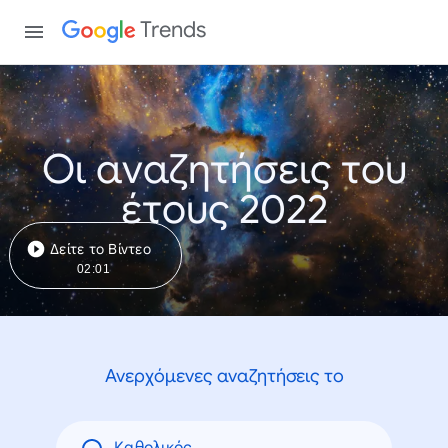
Trends
Οι αναζητήσεις του
έτους 2022
Δείτε το Βίντεο
02:01
Ανερχόμενες αναζητήσεις το