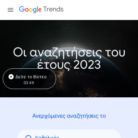
Trends
Οι αναζητήσεις του
έτους 2023
Δείτε το Βίντεο
03:49
Ανερχόμενες αναζητήσεις το