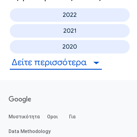
2022
2021
2020
Δείτε περισσότερα
Μυστικότητα
Οροι
Για
Data Methodology