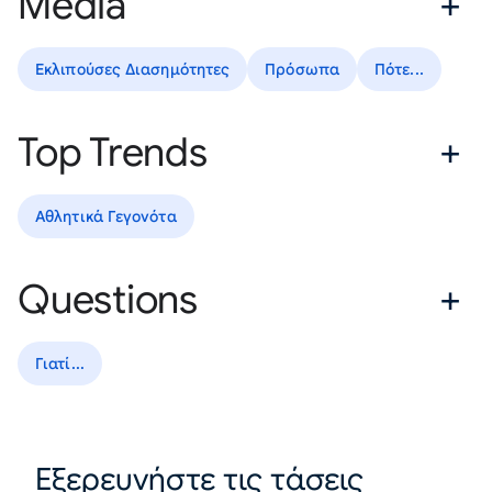
Media
Εκλιπούσες Διασημότητες
Πρόσωπα
Πότε...
Top Trends
Αθλητικά Γεγονότα
Questions
Γιατί...
Εξερευνήστε τις τάσεις