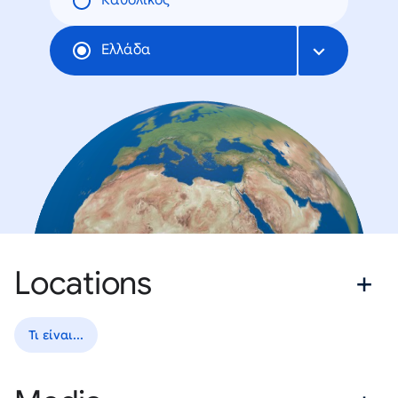
Καθολικός
Ελλάδα
Locations
Τι είναι...