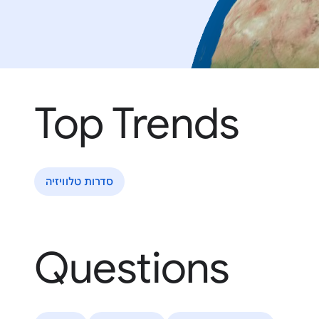
Top Trends
סדרות טלוויזיה
Questions