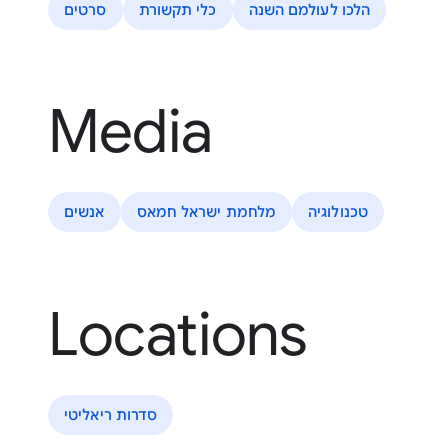
הלכו לעולמם השנה
כלי תקשורת
סרטים
Media
טכנולוגיה
מלחמת ישראל חמאס
אנשים
Locations
סדרות ריאליטי