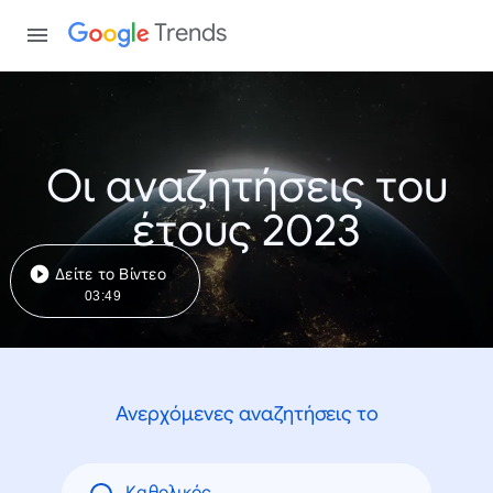
Trends
Οι αναζητήσεις του
έτους 2023
Δείτε το Βίντεο
03:49
Ανερχόμενες αναζητήσεις το