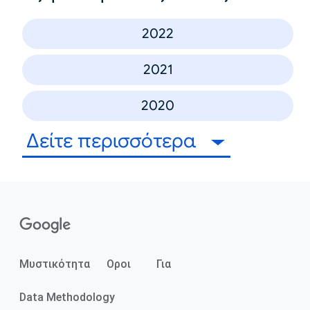
2022
2021
2020
Δείτε περισσότερα
Μυστικότητα
Οροι
Για
Data Methodology