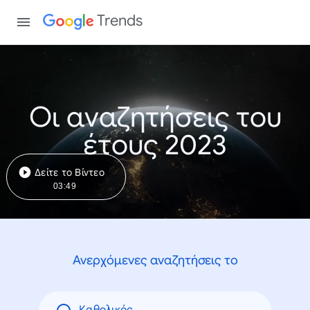
Trends
Οι αναζητήσεις του
έτους 2023
Δείτε το Βίντεο
03:49
Ανερχόμενες αναζητήσεις το