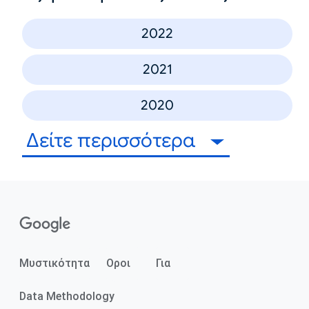
2022
2021
2020
Δείτε περισσότερα
Μυστικότητα
Οροι
Για
Data Methodology