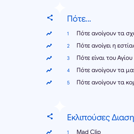
Πότε...
Πότε ανοίγουν τα σχ
Πότε ανοίγει η εστί
Πότε είναι του Αγίο
Πότε ανοίγουν τα μα
Πότε ανοίγουν τα κ
Εκλιπούσες Διασ
Mad Clip