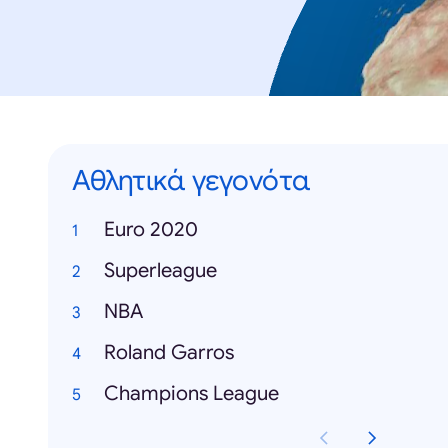
Αθλητικά γεγονότα
Euro 2020
Superleague
NBA
Roland Garros
Champions League