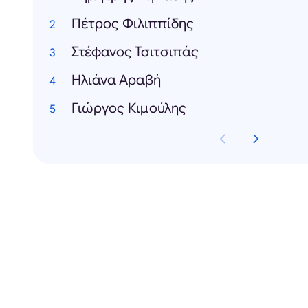
Πέτρος Φιλιππίδης
Στέφανος Τσιτσιπάς
Ηλιάνα Αραβή
Γιώργος Κιμούλης