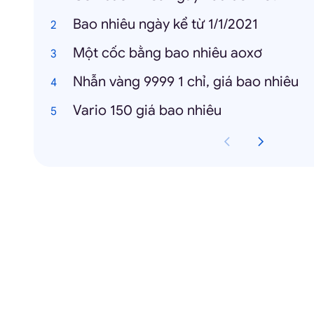
Bao nhiêu ngày kể từ 1/1/2021
Một cốc bằng bao nhiêu aoxơ
Nhẫn vàng 9999 1 chỉ, giá bao nhiêu
Vario 150 giá bao nhiêu