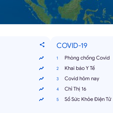
COVID-19
Phòng chống Covid
Khai báo Y Tế
Covid hôm nay
Chỉ Thị 16
Sổ Sức Khỏe Điện Tử