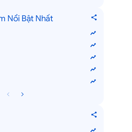
m Nổi Bật Nhất