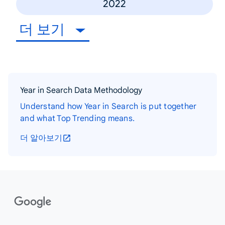
2022
더 보기
Year in Search Data Methodology
Understand how Year in Search is put together
and what Top Trending means.
더 알아보기