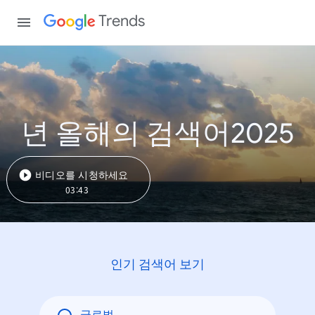
Trends
년 올해의 검색어2025
비디오를 시청하세요
03:43
인기 검색어 보기