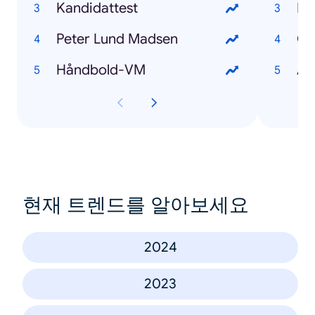
Kandidattest
Pe
Peter Lund Madsen
Oz
Håndbold-VM
Au
현재 트렌드를 알아보세요
2024
2023