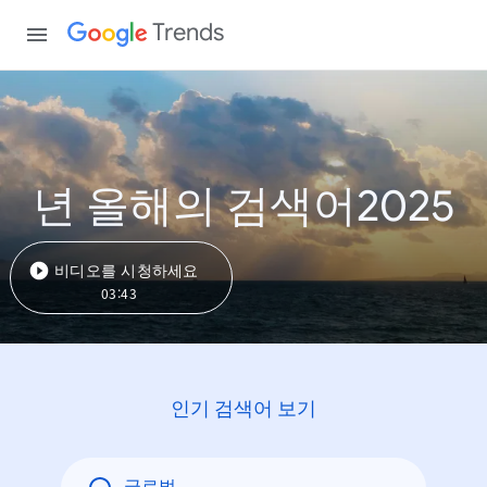
Trends
년 올해의 검색어2025
비디오를 시청하세요
03:43
인기 검색어 보기