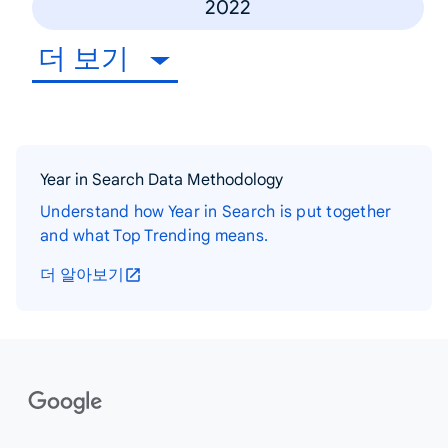
2022
더 보기
Year in Search Data Methodology
Understand how Year in Search is put together
and what Top Trending means.
더 알아보기