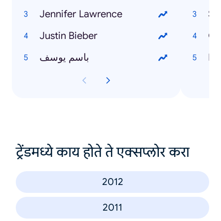
Jennifer Lawrence
Sa
Justin Bieber
Ga
باسم يوسف
Di
ट्रेंडमध्ये काय होते ते एक्सप्लोर करा
2012
2011