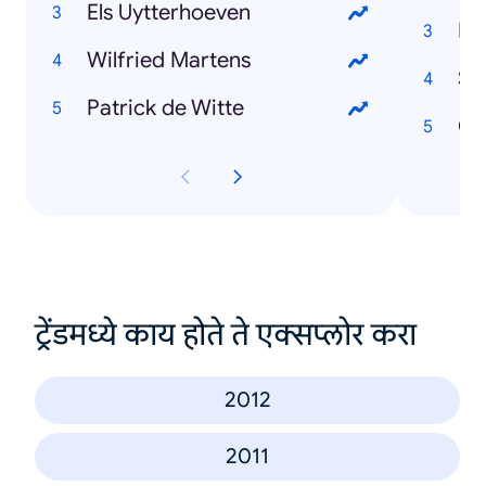
Els Uytterhoeven
Ne
Wilfried Martens
St
Patrick de Witte
Co
ट्रेंडमध्ये काय होते ते एक्सप्लोर करा
2012
2011