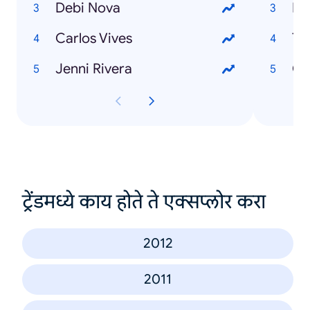
Debi Nova
Mo
Carlos Vives
Ti
Jenni Rivera
Gu
ट्रेंडमध्ये काय होते ते एक्सप्लोर करा
2012
2011