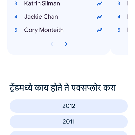
Katrin Silman
Pa
Jackie Chan
Eu
Cory Monteith
Ee
ट्रेंडमध्ये काय होते ते एक्सप्लोर करा
2012
2011