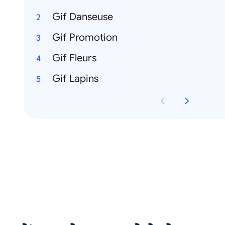
Gif Danseuse
Gif Promotion
Gif Fleurs
Gif Lapins