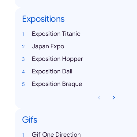
Expositions
Exposition Titanic
Japan Expo
Exposition Hopper
Exposition Dali
Exposition Braque
Gifs
Gif One Direction