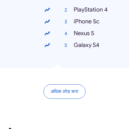
PlayStation 4
iPhone 5c
Nexus 5
Galaxy S4
अधिक लोड करा