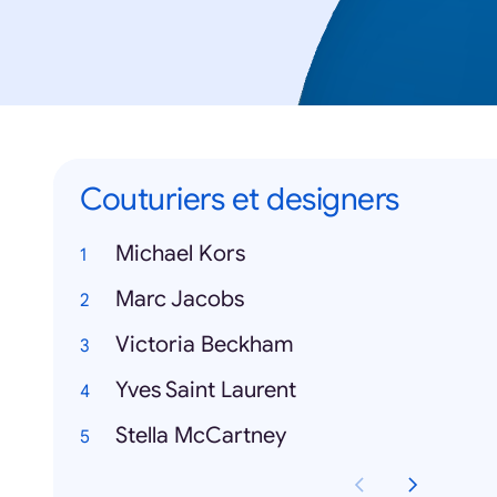
Couturiers et designers
Michael Kors
Marc Jacobs
Victoria Beckham
Yves Saint Laurent
Stella McCartney