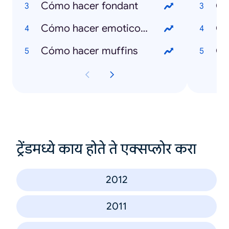
Cómo hacer fondant
Qu
Cómo hacer emoticones
Qu
Cómo hacer muffins
Qu
ट्रेंडमध्ये काय होते ते एक्सप्लोर करा
2012
2011