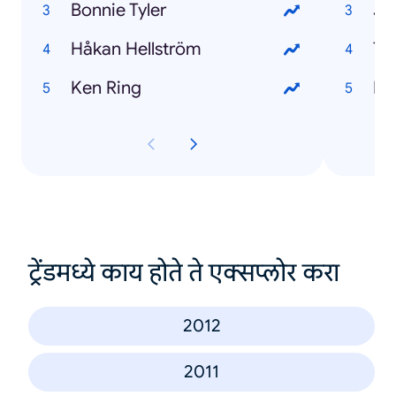
Bonnie Tyler
Jo
Håkan Hellström
Th
Ken Ring
El
ट्रेंडमध्ये काय होते ते एक्सप्लोर करा
2012
2011