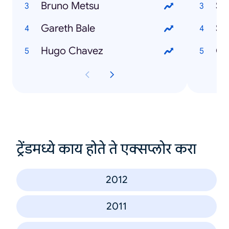
Bruno Metsu
Sa
Gareth Bale
Se
Hugo Chavez
Ou
ट्रेंडमध्ये काय होते ते एक्सप्लोर करा
2012
2011