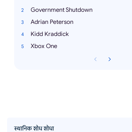
Government Shutdown
Adrian Peterson
Kidd Kraddick
Xbox One
स्थानिक शोध शोधा