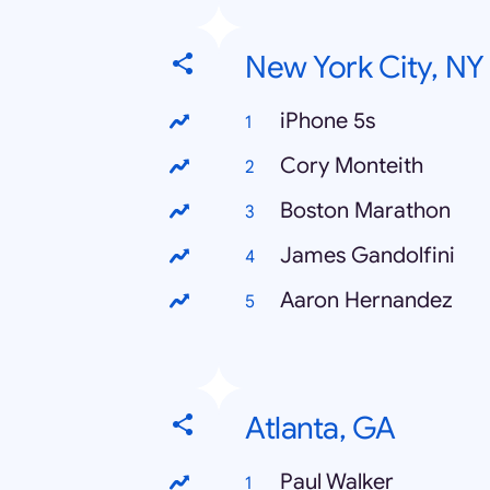
New York City, NY
iPhone 5s
Cory Monteith
Boston Marathon
James Gandolfini
Aaron Hernandez
Atlanta, GA
Paul Walker