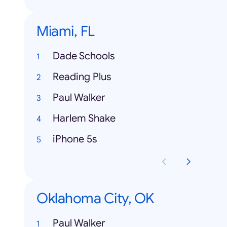
Miami, FL
Dade Schools
Reading Plus
Paul Walker
Harlem Shake
iPhone 5s
Oklahoma City, OK
Paul Walker