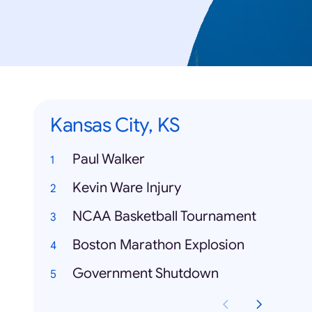
Kansas City, KS
Paul Walker
Kevin Ware Injury
NCAA Basketball Tournament
Boston Marathon Explosion
Government Shutdown