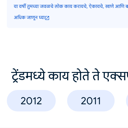
या वर्षी तुमच्या जवळचे लोक काय करायचे, ऐकायचे, खाणे आणि बर
अधिक जाणून घ्या
ट्रेंडमध्ये काय होते ते एक्
2012
2011