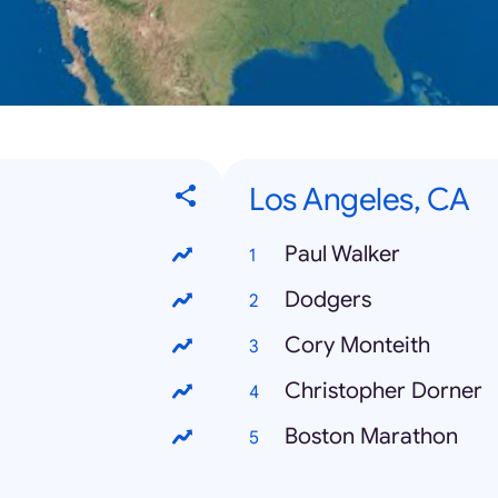
Los Angeles, CA
Paul Walker
Dodgers
Cory Monteith
Christopher Dorner
Boston Marathon