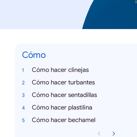
Cómo
Cómo hacer clinejas
Cómo hacer turbantes
Cómo hacer sentadillas
Cómo hacer plastilina
Cómo hacer bechamel