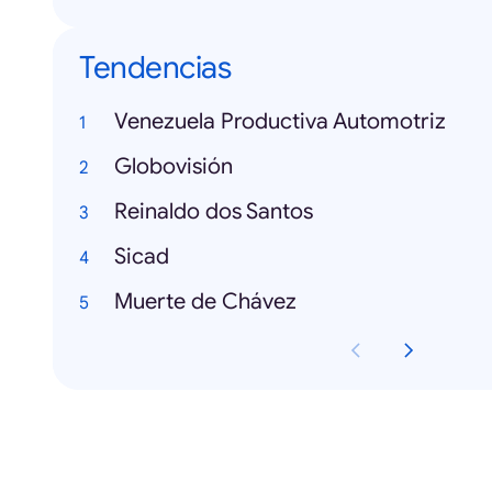
Tendencias
Venezuela Productiva Automotriz
Globovisión
Reinaldo dos Santos
Sicad
Muerte de Chávez