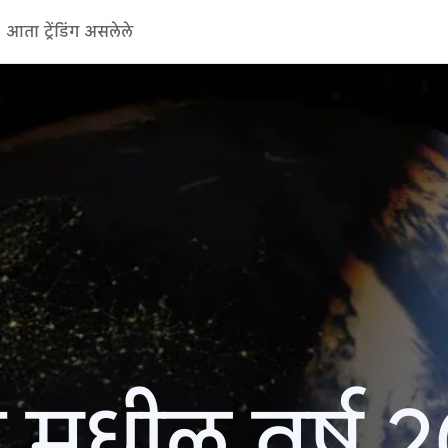
आता ट्रेंडिंग असलेले
 मधील वर्ष 