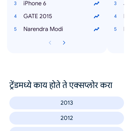
iPhone 6
Ja
GATE 2015
Ha
Narendra Modi
Ba
ट्रेंडमध्ये काय होते ते एक्सप्लोर करा
2013
2012