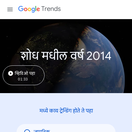
Trends
शोध मधील वर्ष 2014
व्हिडिओ पहा
01:33
मध्ये काय ट्रेन्डिंंग होते ते पहा