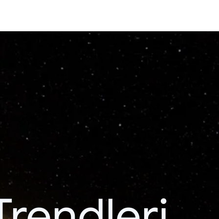
Trendleri