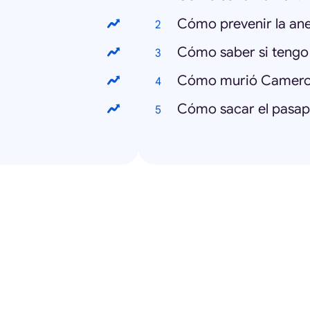
Cómo prevenir la an
Cómo saber si tengo
Cómo murió Camero
Cómo sacar el pasap