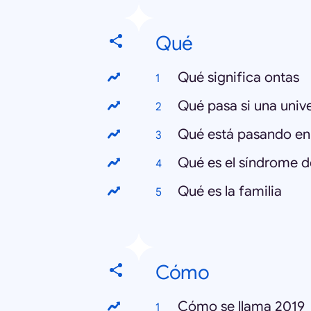
Qué
Qué significa ontas
Qué pasa si una univ
Qué está pasando en
Qué es el síndrome d
Qué es la familia
Cómo
Cómo se llama 2019