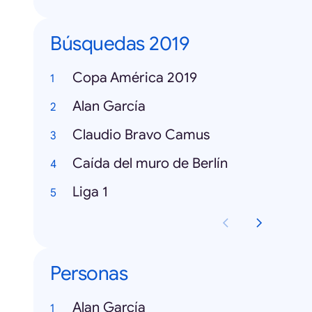
Búsquedas 2019
Copa América 2019
Alan García
Claudio Bravo Camus
Caída del muro de Berlín
Liga 1
Personas
Alan García