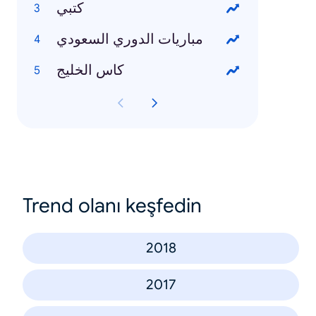
كتبي
مباريات الدوري السعودي
كاس الخليج
Trend olanı keşfedin
2018
2017