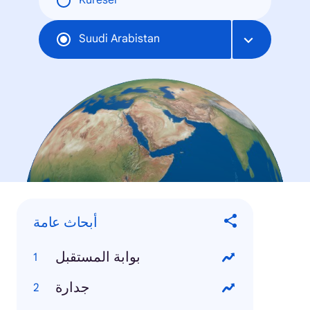
Küresel
Suudi Arabistan
أبحاث عامة
بوابة المستقبل
جدارة