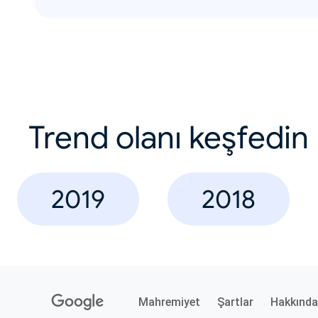
Trend olanı keşfedin
2019
2018
Mahremiyet
Şartlar
Hakkında