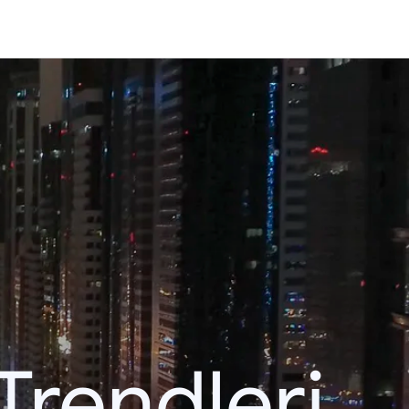
Trendleri