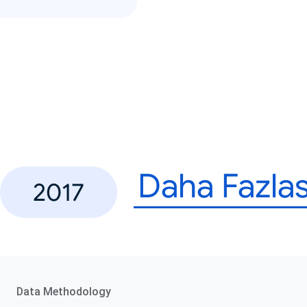
Daha Fazlas
2017
Data Methodology