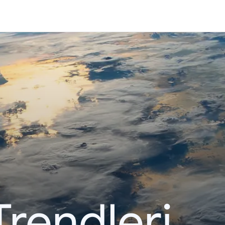
Trendleri