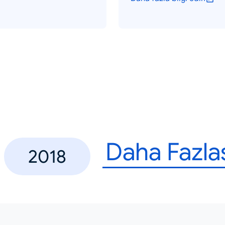
Daha Fazla
2018