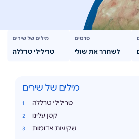
סרטים
מילים של שירים
לשחרר את שולי
טרילילי טרללה
מילים של שירים
טרילילי טרללה
קטן עלינו
שקיעות אדומות