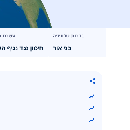
סדרות טלוויזיה
עשרת ה
בני אור
חיסון נגד נגיף הק