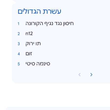
עשרת הגדולים
חיסון נגד נגיף הקורונה
n12
תו ירוק
זום
סינמה סיטי