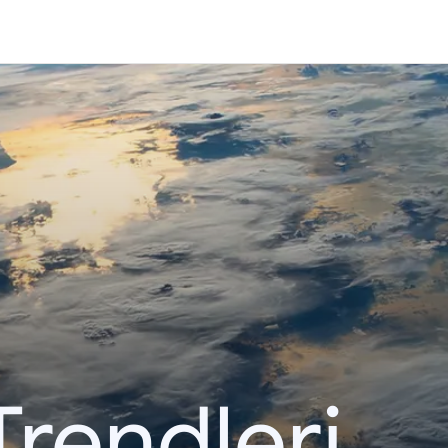
Trendleri