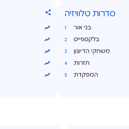
סדרות טלוויזיה
בני אור
בלקספייס
משחקי הדיונון
חזרות
המפקדת