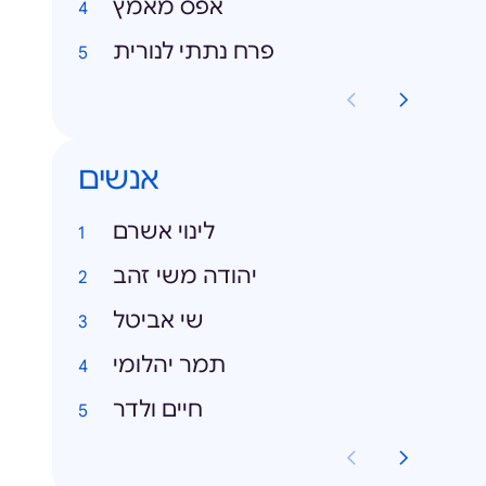
אפס מאמץ
פרח נתתי לנורית
אנשים
לינוי אשרם
יהודה משי זהב
שי אביטל
תמר יהלומי
חיים ולדר