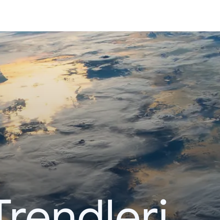
Trendleri