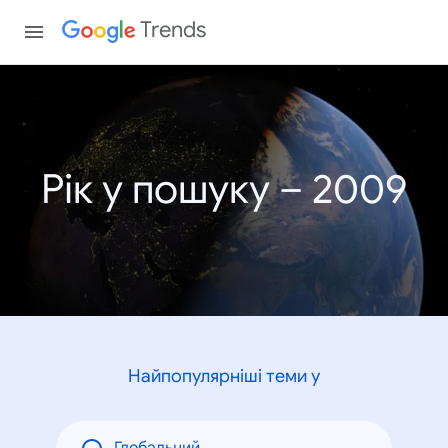
Trends
Рік у пошуку – 2009
Найпопулярніші теми у