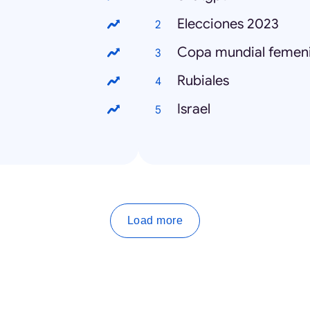
Elecciones 2023
Copa mundial femeni
Rubiales
Israel
Load more