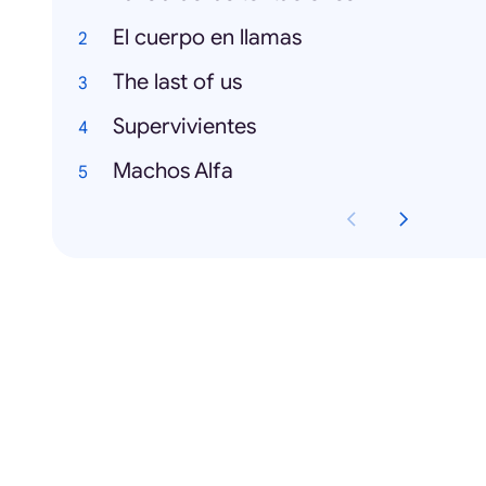
El cuerpo en llamas
The last of us
Supervivientes
Machos Alfa