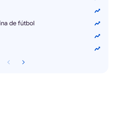
na de fútbol