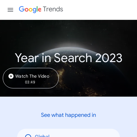
Trends
Year in Search 2023
Watch The Video
03:49
See what happened in