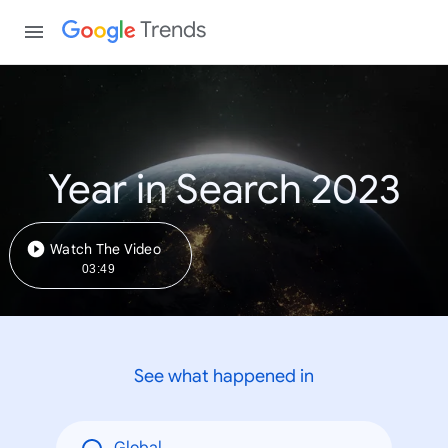
Trends
Year in Search 2023
Watch The Video
03:49
See what happened in