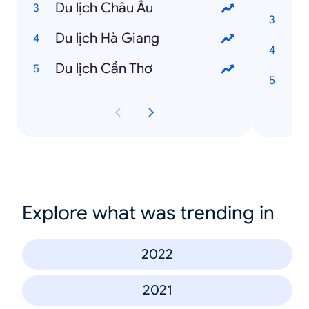
Du lịch Châu Âu
Du lịch Hà Giang
Du lịch Cần Thơ
Explore what was trending in
2022
2021