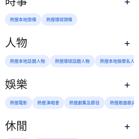
時事
熱搜本地頭條
熱搜環球頭條
人物
熱搜本地話題人物
熱搜環球話題人物
熱搜本地娛樂名人
娛樂
熱搜電影
熱搜演唱會
熱搜劇集及節目
熱搜歌曲歌詞
休閒