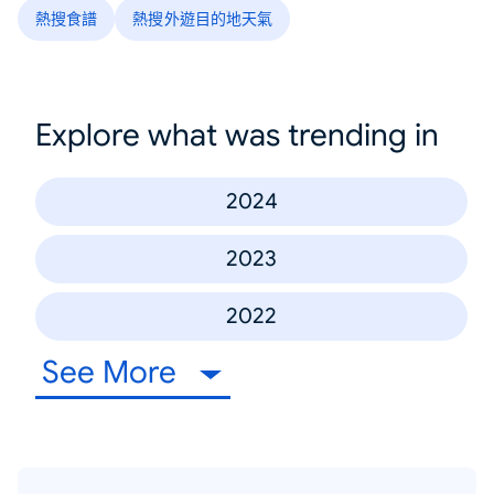
熱搜食譜
熱搜外遊目的地天氣
Explore what was trending in
2024
2023
2022
See More