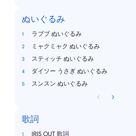
ぬいぐるみ
ラブブ ぬいぐるみ
ミャクミャク ぬいぐるみ
スティッチ ぬいぐるみ
ダイソー うさぎ ぬいぐるみ
スンスン ぬいぐるみ
歌詞
IRIS OUT 歌詞