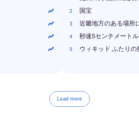
国宝
近畿地方のある場所
秒速5センチメートル
ウィキッド ふたりの
Load more