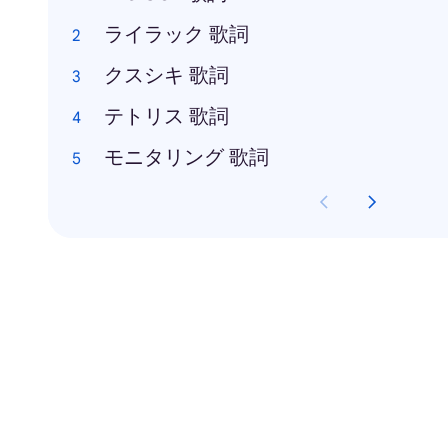
ライラック 歌詞
クスシキ 歌詞
テトリス 歌詞
モニタリング 歌詞