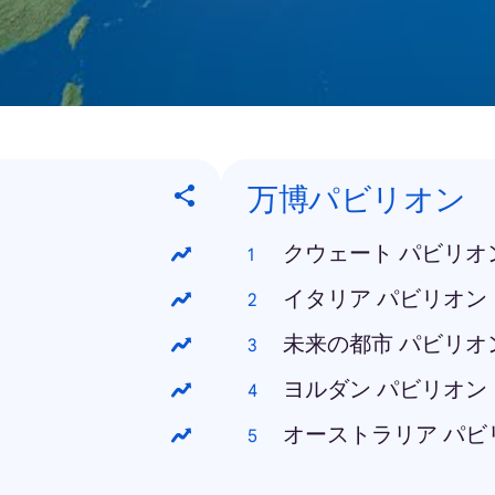
万博パビリオン
クウェート パビリオ
イタリア パビリオン
未来の都市 パビリオ
ヨルダン パビリオン
オーストラリア パビ