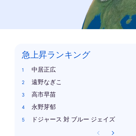
急上昇ランキング
中居正広
遠野なぎこ
高市早苗
永野芽郁
ドジャース 対 ブルー ジェイズ