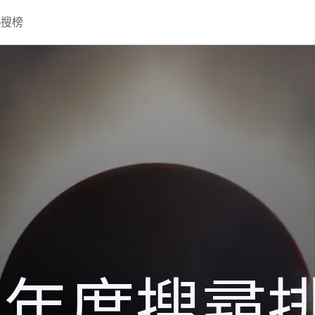
熱搜榜
17 年度搜尋