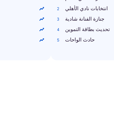
انتخابات نادي الأهلي
جنازة الفنانة شادية
تحديث بطاقة التموين
حادث الواحات