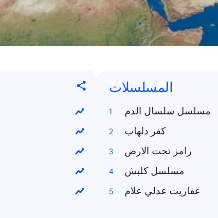
المسلسلات
مسلسل سلسال الدم
كفر دلهاب
رامز تحت الارض
مسلسل كلبش
عفاريت عدلي علام