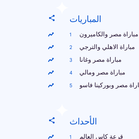
المباريات
مباراة مصر والكاميرون
مباراة الاهلي والترجي
مباراة مصر وغانا
مباراة مصر ومالي
راة مصر وبوركينا فاسو
الأحداث
قرعة كاس العالم