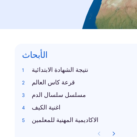
الأبحاث
نتيجة الشهادة الابتدائية
قرعة كاس العالم
مسلسل سلسال الدم
اغنية الكيف
الاكاديمية المهنية للمعلمين