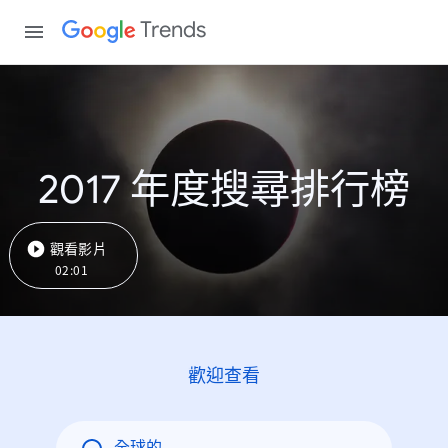
Trends
2017 年度搜尋排行榜
觀看影片
02:01
歡迎查看