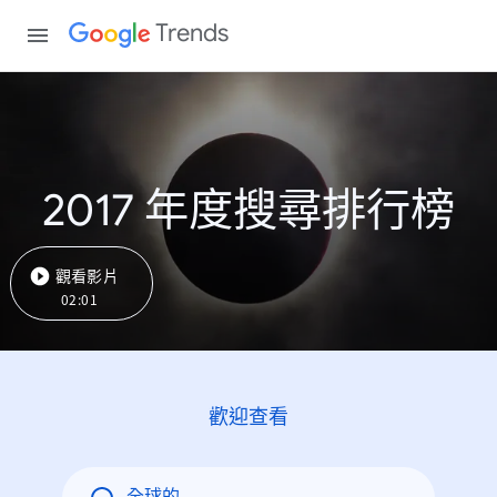
Trends
2017 年度搜尋排行榜
觀看影片
02:01
歡迎查看