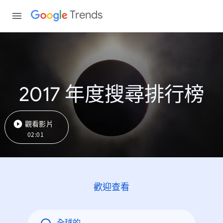
Trends
2017 年度搜尋排行榜
觀看影片
02:01
歡迎查看