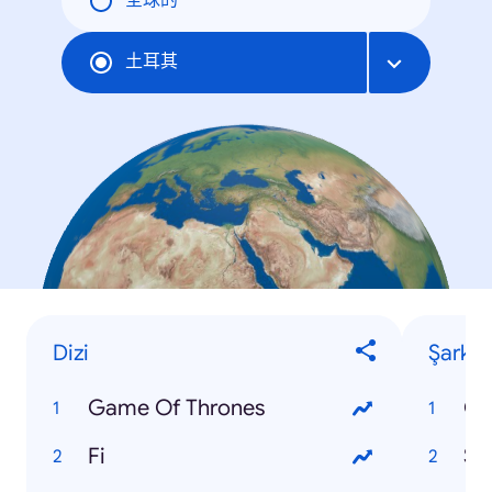
全球的
土耳其
Dizi
Şarkı
Game Of Thrones
Fi