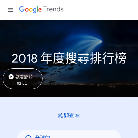
Trends
2018 年度搜尋排行榜
觀看影片
02:01
歡迎查看