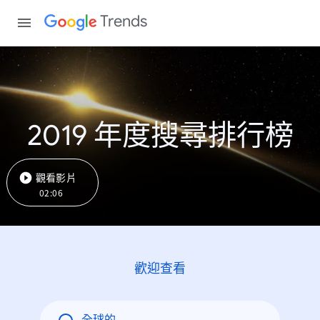
Trends
2019 年度搜尋排行榜
觀看影片
02:06
歡迎查看