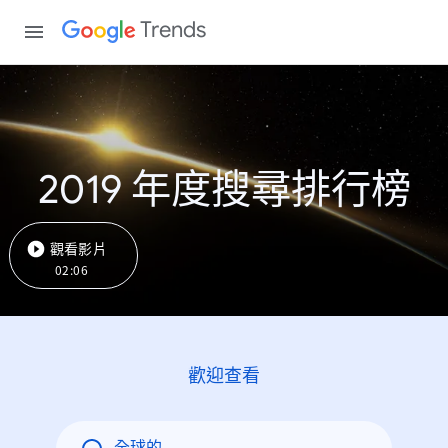
Trends
2019 年度搜尋排行榜
觀看影片
02:06
歡迎查看